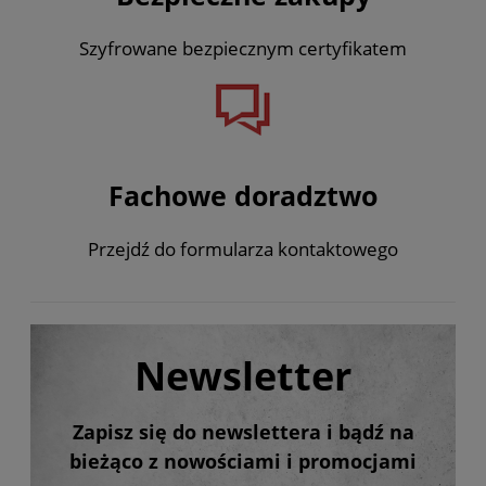
Szyfrowane bezpiecznym certyfikatem
Fachowe doradztwo
Przejdź do formularza kontaktowego
Newsletter
Zapisz się do newslettera i bądź na
bieżąco z nowościami i promocjami