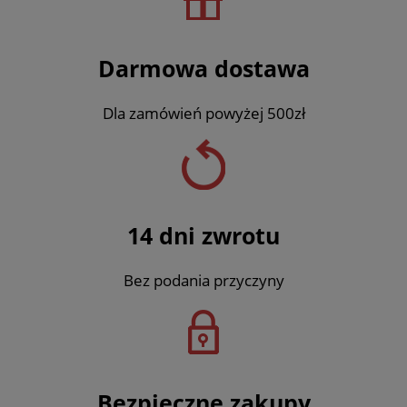
Darmowa dostawa
Dla zamówień powyżej 500zł
14 dni zwrotu
Bez podania przyczyny
Bezpieczne zakupy