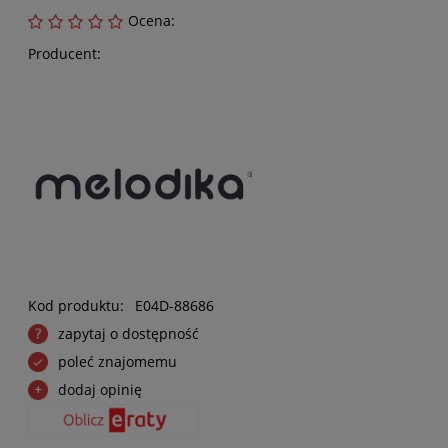
Ocena:
Producent:
Kod produktu:
E04D-88686
zapytaj o dostępność
poleć znajomemu
dodaj opinię