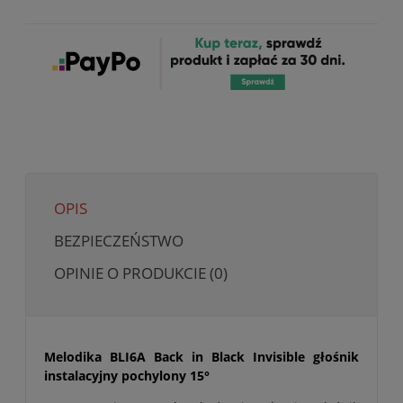
OPIS
BEZPIECZEŃSTWO
OPINIE O PRODUKCIE (0)
Melodika BLI6A Back in Black Invisible głośnik
instalacyjny pochylony 15°