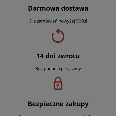
Darmowa dostawa
Dla zamówień powyżej 500zł
14 dni zwrotu
Bez podania przyczyny
Bezpieczne zakupy