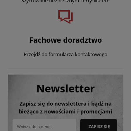
Szyfrowane bezpiecznym certyfikatem
Fachowe doradztwo
Przejdź do formularza kontaktowego
Newsletter
Zapisz się do newslettera i bądź na
bieżąco z nowościami i promocjami
ZAPISZ SIĘ