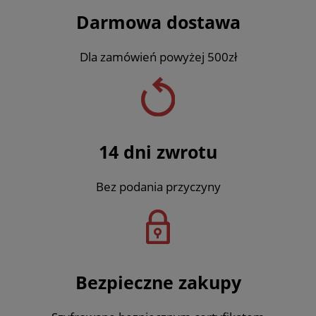
Darmowa dostawa
Dla zamówień powyżej 500zł
14 dni zwrotu
Bez podania przyczyny
Bezpieczne zakupy