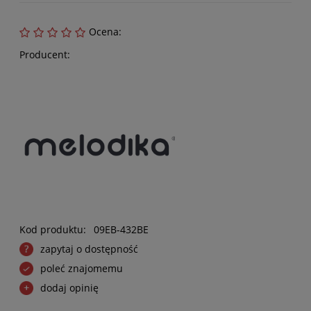
Ocena:
Producent:
Kod produktu:
09EB-432BE
zapytaj o dostępność
poleć znajomemu
dodaj opinię