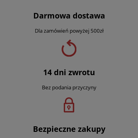
Darmowa dostawa
Dla zamówień powyżej 500zł
14 dni zwrotu
Bez podania przyczyny
Bezpieczne zakupy