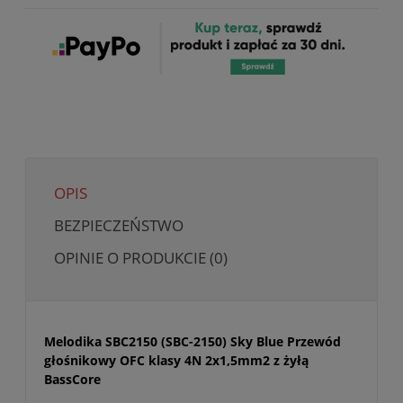
OPIS
BEZPIECZEŃSTWO
OPINIE O PRODUKCIE (0)
Melodika SBC2150 (SBC-2150) Sky Blue Przewód
głośnikowy OFC klasy 4N 2x1,5mm2 z żyłą
BassCore