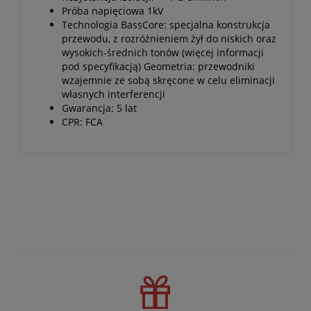
Próba napięciowa 1kV
Technologia BassCore: specjalna konstrukcja
przewodu, z rozróżnieniem żył do niskich oraz
wysokich-średnich tonów (więcej informacji
pod specyfikacją) Geometria: przewodniki
wzajemnie ze sobą skręcone w celu eliminacji
własnych interferencji
Gwarancja: 5 lat
CPR: FCA