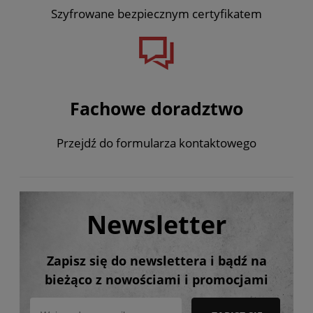
Szyfrowane bezpiecznym certyfikatem
Fachowe doradztwo
Przejdź do formularza kontaktowego
Newsletter
Zapisz się do newslettera i bądź na
bieżąco z nowościami i promocjami