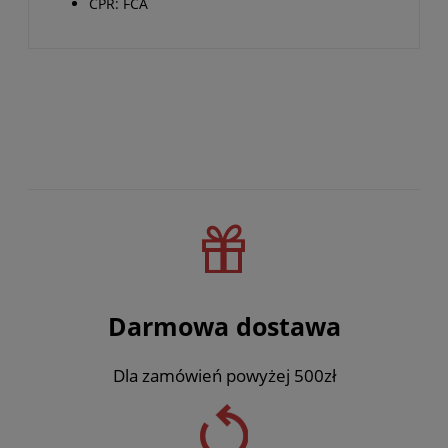
CPR: FCA
Darmowa dostawa
Dla zamówień powyżej 500zł