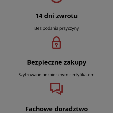
14 dni zwrotu
Bez podania przyczyny
Bezpieczne zakupy
Szyfrowane bezpiecznym certyfikatem
Fachowe doradztwo