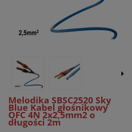
Melodika SBSC2520 Sky
Blue Kabel głośnikowy
OFC 4N 2x2,5mm2 o
długości 2m