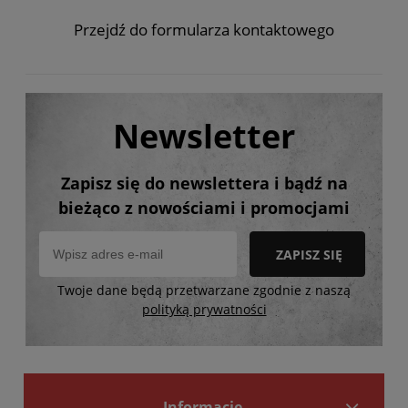
Przejdź do formularza kontaktowego
Newsletter
Zapisz się do newslettera i bądź na
bieżąco z nowościami i promocjami
ZAPISZ SIĘ
Twoje dane będą przetwarzane zgodnie z naszą
polityką prywatności
Informacje