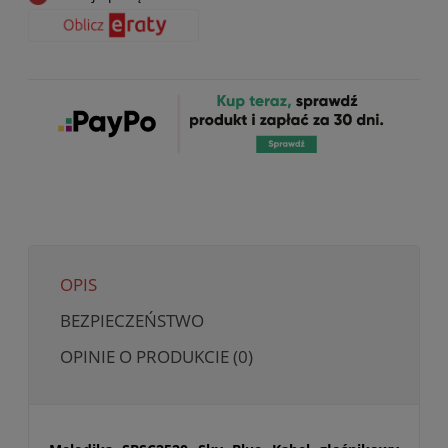
OPIS
BEZPIECZEŃSTWO
OPINIE O PRODUKCIE (0)