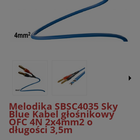
Melodika SBSC4035 Sky
Blue Kabel głośnikowy
OFC 4N 2x4mm2 o
długości 3,5m