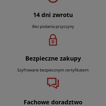
14 dni zwrotu
Bez podania przyczyny
Bezpieczne zakupy
Szyfrowane bezpiecznym certyfikatem
Fachowe doradztwo