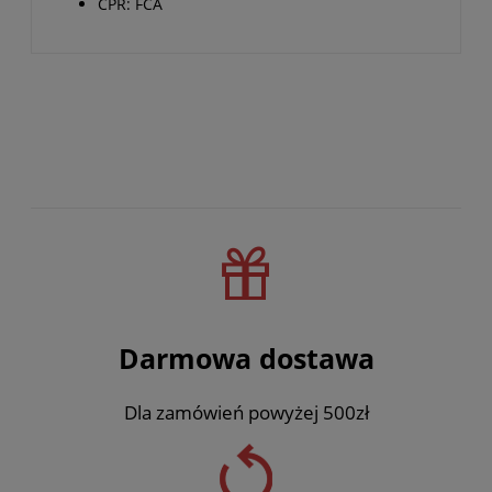
CPR: FCA
Darmowa dostawa
Dla zamówień powyżej 500zł