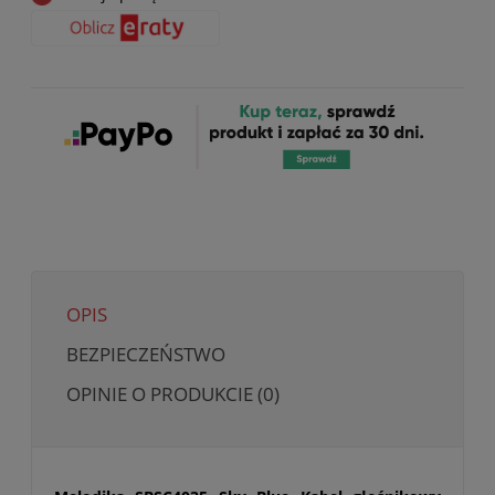
OPIS
BEZPIECZEŃSTWO
OPINIE O PRODUKCIE (0)