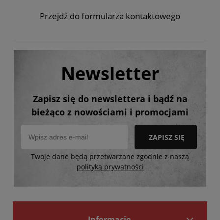
Przejdź do formularza kontaktowego
Newsletter
Zapisz się do newslettera i bądź na
bieżąco z nowościami i promocjami
ZAPISZ SIĘ
Twoje dane będą przetwarzane zgodnie z naszą
polityką prywatności
Informacje