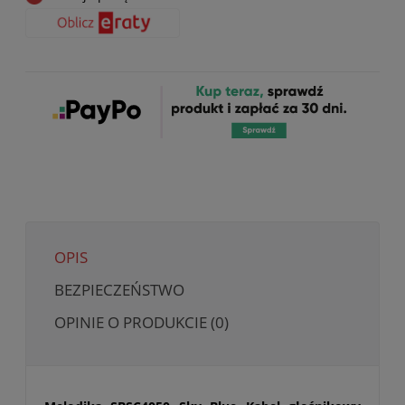
OPIS
BEZPIECZEŃSTWO
OPINIE O PRODUKCIE (0)