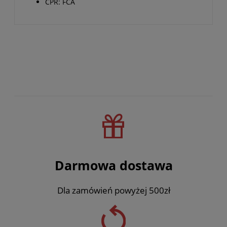
CPR: FCA
Darmowa dostawa
Dla zamówień powyżej 500zł