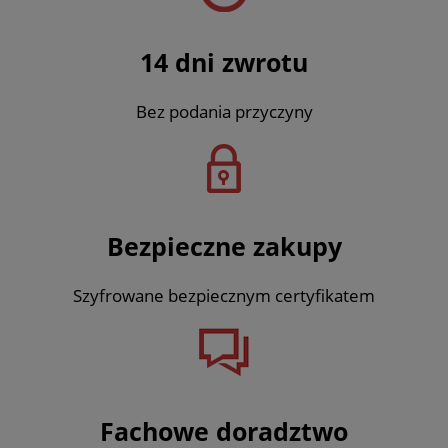
14 dni zwrotu
Bez podania przyczyny
Bezpieczne zakupy
Szyfrowane bezpiecznym certyfikatem
Fachowe doradztwo