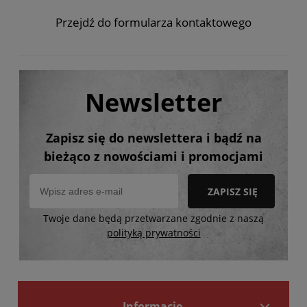
Przejdź do formularza kontaktowego
Newsletter
Zapisz się do newslettera i bądź na
bieżąco z nowościami i promocjami
ZAPISZ SIĘ
Twoje dane będą przetwarzane zgodnie z naszą
polityką prywatności
Informacje