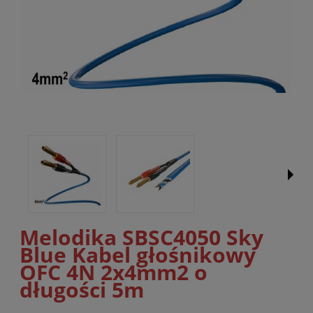
Melodika SBSC4050 Sky
Blue Kabel głośnikowy
OFC 4N 2x4mm2 o
długości 5m