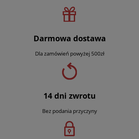
Darmowa dostawa
Dla zamówień powyżej 500zł
14 dni zwrotu
Bez podania przyczyny