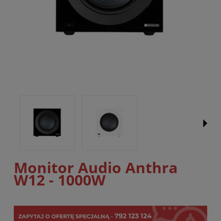
Monitor Audio Anthra
W12 - 1000W