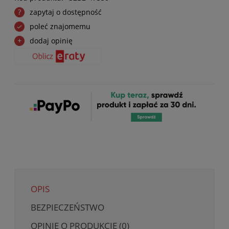
zapytaj o dostępność
poleć znajomemu
dodaj opinię
OPIS
BEZPIECZEŃSTWO
OPINIE O PRODUKCIE (0)