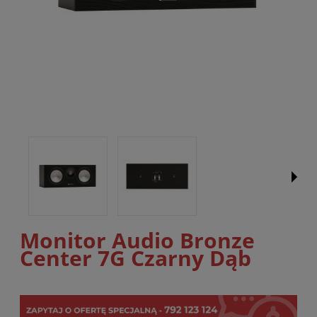
Monitor Audio Bronze
Center 7G Czarny Dąb