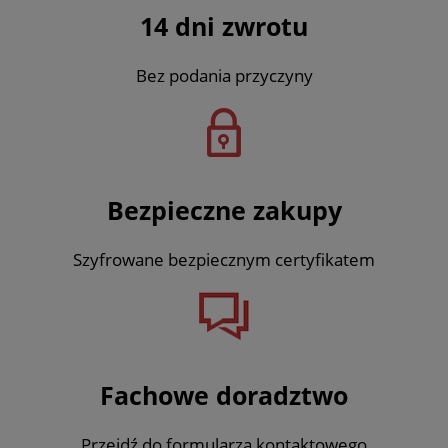
14 dni zwrotu
Bez podania przyczyny
Bezpieczne zakupy
Szyfrowane bezpiecznym certyfikatem
Fachowe doradztwo
Przejdź do formularza kontaktowego