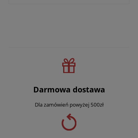
Darmowa dostawa
Dla zamówień powyżej 500zł