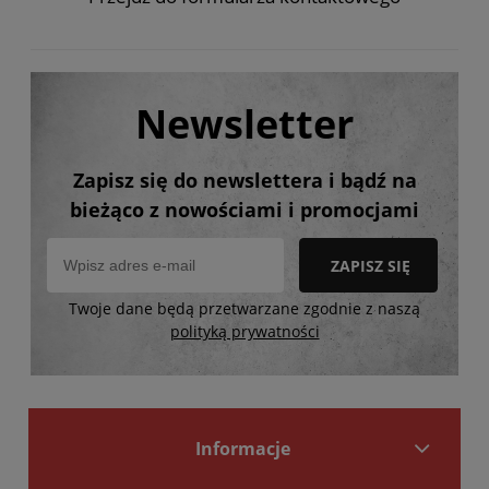
Newsletter
Zapisz się do newslettera i bądź na
bieżąco z nowościami i promocjami
ZAPISZ SIĘ
Twoje dane będą przetwarzane zgodnie z naszą
polityką prywatności
Informacje