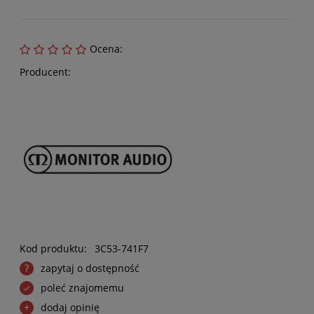
Ocena:
Producent:
Kod produktu:
3C53-741F7
zapytaj o dostępność
poleć znajomemu
dodaj opinię