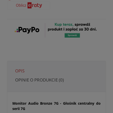
OPIS
OPINIE O PRODUKCIE (0)
Monitor Audio Bronze 7G - Głośnik centralny do
serii 7G