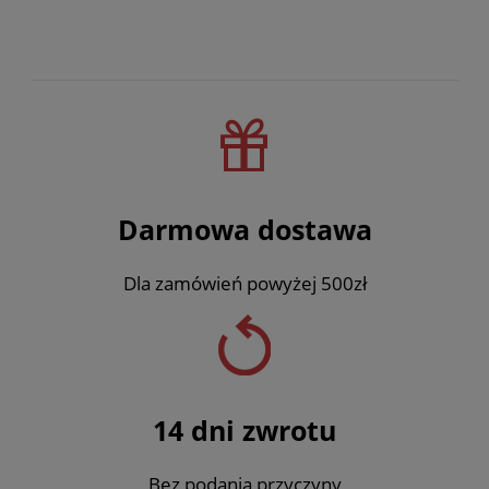
Darmowa dostawa
Dla zamówień powyżej 500zł
14 dni zwrotu
Bez podania przyczyny