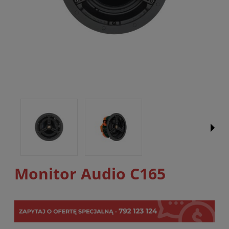
Monitor Audio C165