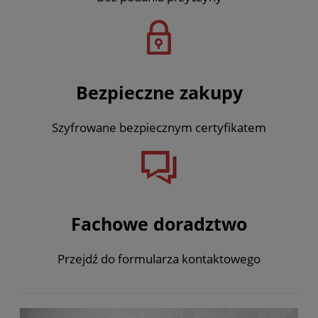
Bezpieczne zakupy
Szyfrowane bezpiecznym certyfikatem
Fachowe doradztwo
Przejdź do formularza kontaktowego