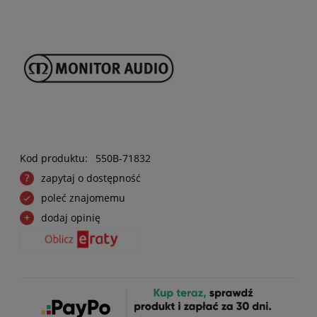
Kod produktu:
550B-71832
zapytaj o dostępność
poleć znajomemu
dodaj opinię