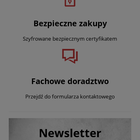
Bezpieczne zakupy
Szyfrowane bezpiecznym certyfikatem
Fachowe doradztwo
Przejdź do formularza kontaktowego
Newsletter