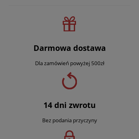
Darmowa dostawa
Dla zamówień powyżej 500zł
14 dni zwrotu
Bez podania przyczyny