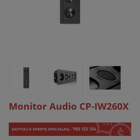
Monitor Audio CP-IW260X