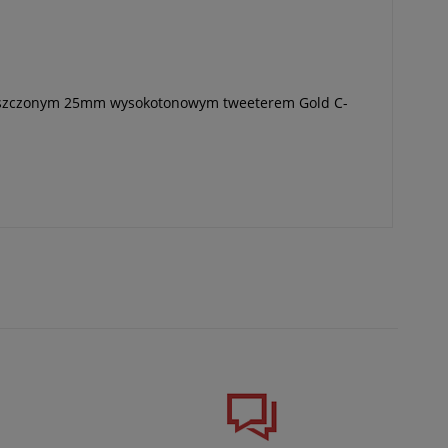
mieszczonym 25mm wysokotonowym tweeterem Gold C-