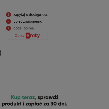
zapytaj o dostępność
poleć znajomemu
dodaj opinię