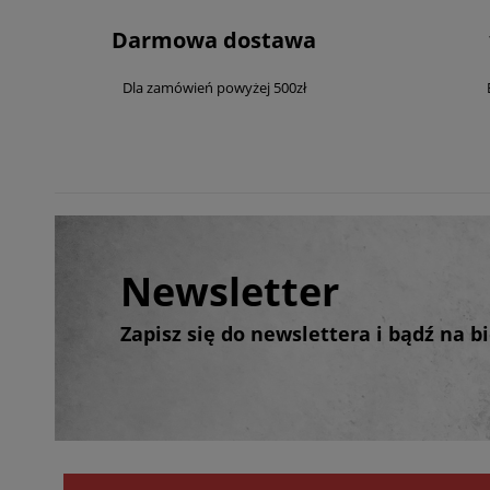
Darmowa dostawa
Dla zamówień powyżej 500zł
Newsletter
Zapisz się do newslettera i bądź na 