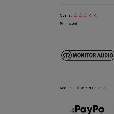
Ocena:
Producent:
Kod produktu:
536E-97958