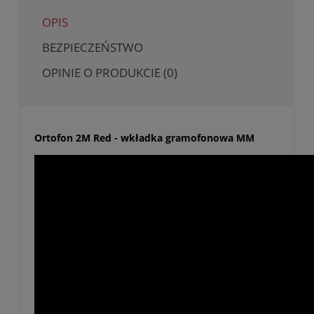
OPIS
BEZPIECZEŃSTWO
OPINIE O PRODUKCIE (0)
Ortofon 2M Red - wkładka gramofonowa MM