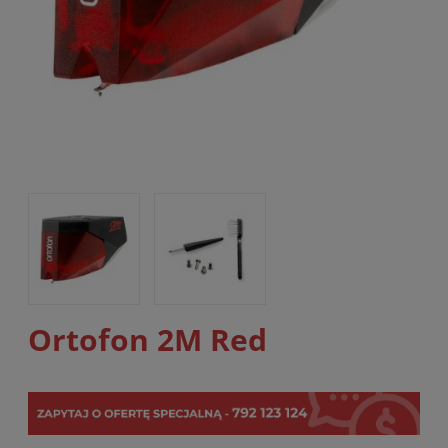
Ortofon 2M Red