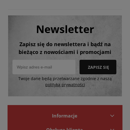
Newsletter
Zapisz się do newslettera i bądź na
bieżąco z nowościami i promocjami
ZAPISZ SIĘ
Twoje dane będą przetwarzane zgodnie z naszą
polityką prywatności
Informacje
Obsługa klienta