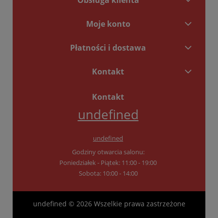
Moje konto
Płatności i dostawa
Kontakt
Kontakt
undefined
undefined
Godziny otwarcia salonu:
Poniedziałek - Piątek: 11:00 - 19:00
Sobota: 10:00 - 14:00
undefined © 2026 Wszelkie prawa zastrzeżone