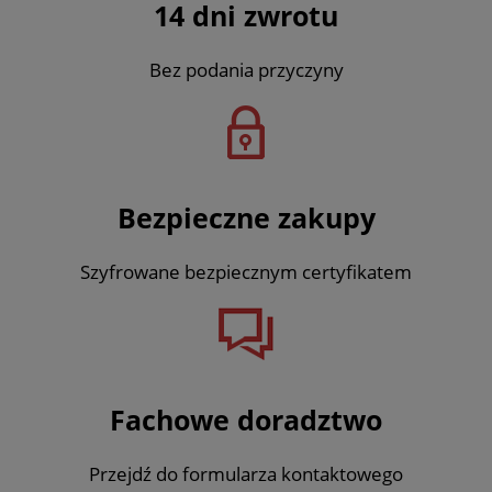
14 dni zwrotu
Bez podania przyczyny
Bezpieczne zakupy
Szyfrowane bezpiecznym certyfikatem
Fachowe doradztwo
Przejdź do formularza kontaktowego