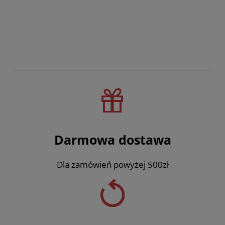
Darmowa dostawa
Dla zamówień powyżej 500zł