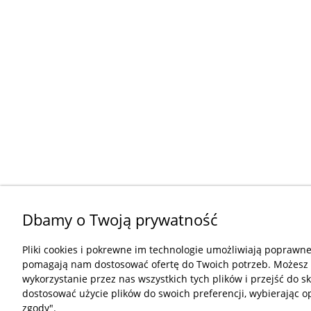
Dbamy o Twoją prywatność
Pliki cookies i pokrewne im technologie umożliwiają poprawne 
pomagają nam dostosować ofertę do Twoich potrzeb. Możesz
wykorzystanie przez nas wszystkich tych plików i przejść do s
dostosować użycie plików do swoich preferencji, wybierając o
zgody".