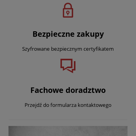
Bezpieczne zakupy
Szyfrowane bezpiecznym certyfikatem
Fachowe doradztwo
Przejdź do formularza kontaktowego