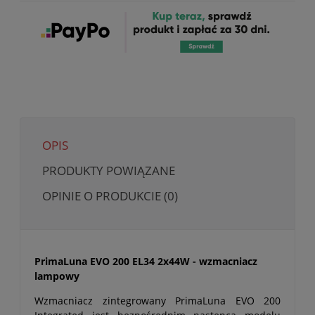
OPIS
PRODUKTY POWIĄZANE
OPINIE O PRODUKCIE (0)
PrimaLuna EVO 200 EL34 2x44W - wzmacniacz
lampowy
Wzmacniacz zintegrowany PrimaLuna EVO 200