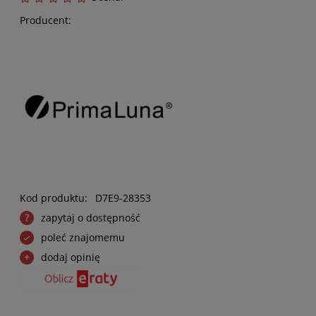
Producent:
Kod produktu:
D7E9-28353
zapytaj o dostępność
poleć znajomemu
dodaj opinię