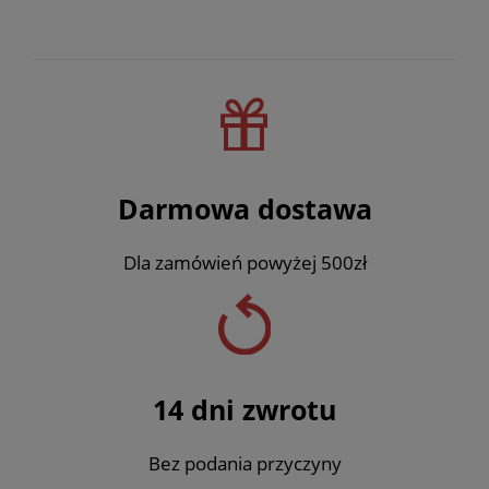
Darmowa dostawa
Dla zamówień powyżej 500zł
14 dni zwrotu
Bez podania przyczyny