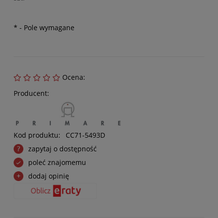
*
- Pole wymagane
Ocena:
Producent:
Kod produktu:
CC71-5493D
zapytaj o dostępność
poleć znajomemu
dodaj opinię