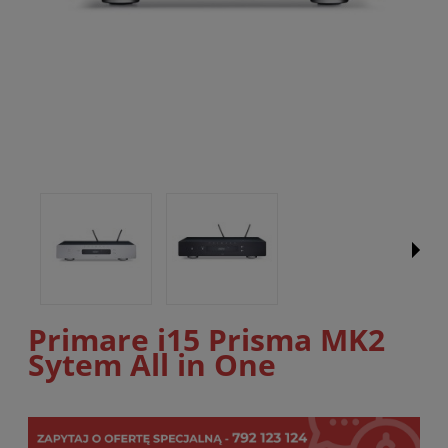
Primare i15 Prisma MK2
Sytem All in One