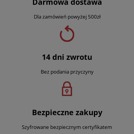
Darmowa dostawa
Dla zamówień powyżej 500zł
14 dni zwrotu
Bez podania przyczyny
Bezpieczne zakupy
Szyfrowane bezpiecznym certyfikatem