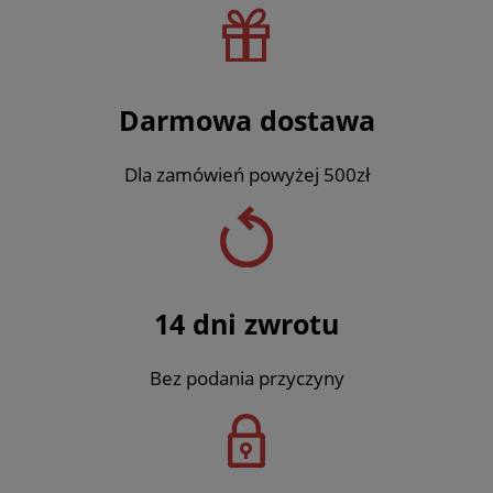
Darmowa dostawa
Dla zamówień powyżej 500zł
14 dni zwrotu
Bez podania przyczyny