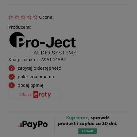
Ocena:
Producent:
Kod produktu:
A9A1-215B2
zapytaj o dostępność
poleć znajomemu
dodaj opinię