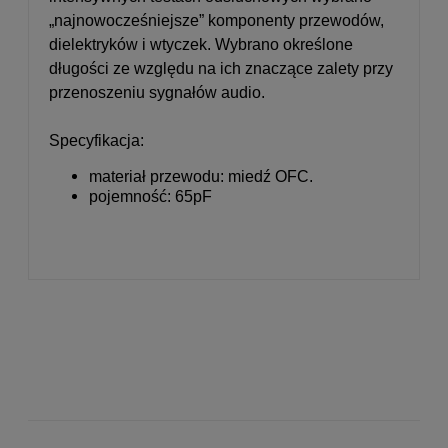
„najnowocześniejsze” komponenty przewodów,
dielektryków i wtyczek.
Wybrano określone
długości ze względu na ich znaczące zalety przy
przenoszeniu sygnałów audio.
Specyfikacja:
materiał przewodu: miedź OFC.
pojemność: 65pF