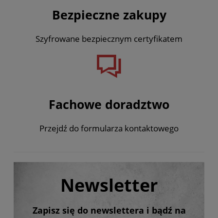
Bezpieczne zakupy
Szyfrowane bezpiecznym certyfikatem
Fachowe doradztwo
Przejdź do formularza kontaktowego
Newsletter
Zapisz się do newslettera i bądź na