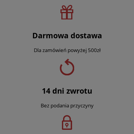
Darmowa dostawa
Dla zamówień powyżej 500zł
14 dni zwrotu
Bez podania przyczyny