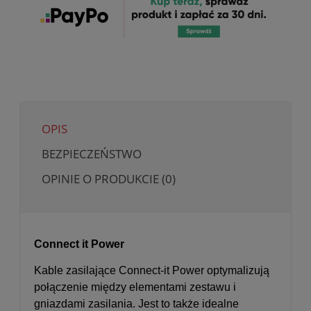
OPIS
BEZPIECZEŃSTWO
OPINIE O PRODUKCIE (0)
Connect it Power
Kable zasilające Connect-it Power optymalizują
połączenie między elementami zestawu i
gniazdami zasilania. Jest to także idealne