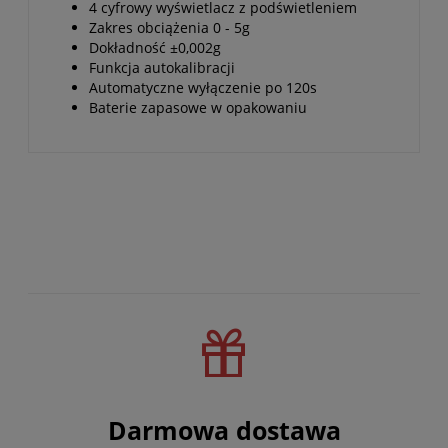
4 cyfrowy wyświetlacz z podświetleniem
Zakres obciążenia 0 - 5g
Dokładność ±0,002g
Funkcja autokalibracji
Automatyczne wyłączenie po 120s
Baterie zapasowe w opakowaniu
Darmowa dostawa