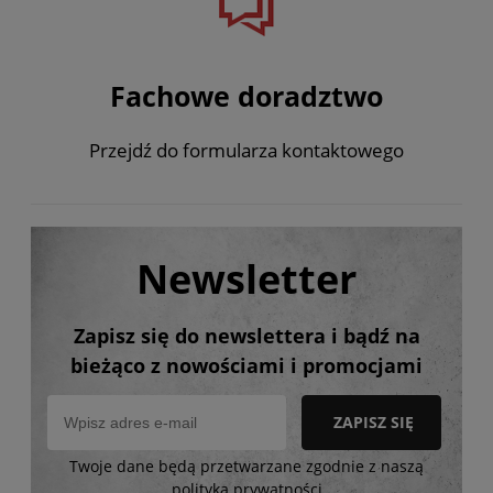
Fachowe doradztwo
Przejdź do formularza kontaktowego
Newsletter
Zapisz się do newslettera i bądź na
bieżąco z nowościami i promocjami
ZAPISZ SIĘ
Twoje dane będą przetwarzane zgodnie z naszą
polityką prywatności