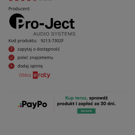
Producent:
Kod produktu:
9213-7302F
zapytaj o dostępność
poleć znajomemu
dodaj opinię