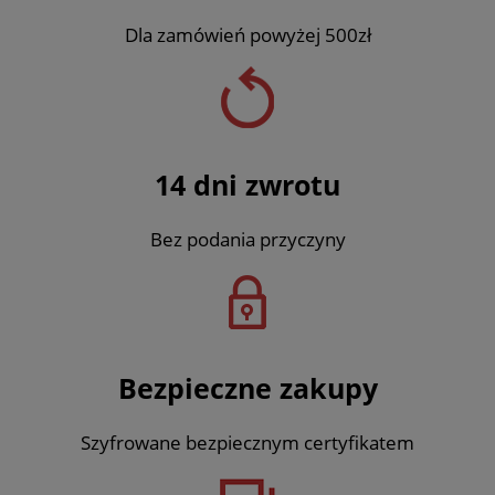
Dla zamówień powyżej 500zł
14 dni zwrotu
Bez podania przyczyny
Bezpieczne zakupy
Szyfrowane bezpiecznym certyfikatem