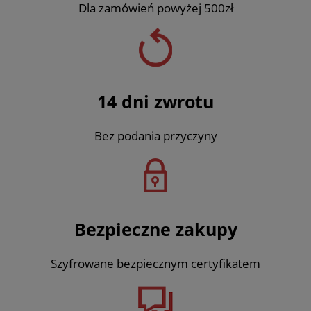
Dla zamówień powyżej 500zł
14 dni zwrotu
Bez podania przyczyny
Bezpieczne zakupy
Szyfrowane bezpiecznym certyfikatem