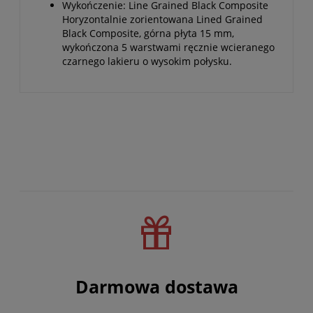
Wykończenie: Line Grained Black Composite
Horyzontalnie zorientowana Lined Grained
Black Composite, górna płyta 15 mm,
wykończona 5 warstwami ręcznie wcieranego
czarnego lakieru o wysokim połysku.
Darmowa dostawa