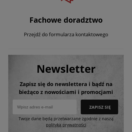
Fachowe doradztwo
Przejdź do formularza kontaktowego
Newsletter
Zapisz się do newslettera i bądź na
bieżąco z nowościami i promocjami
ZAPISZ SIĘ
Twoje dane będą przetwarzane zgodnie z naszą
polityką prywatności