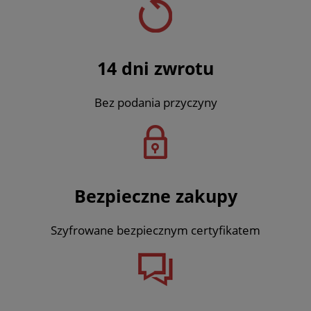
14 dni zwrotu
Bez podania przyczyny
Bezpieczne zakupy
Szyfrowane bezpiecznym certyfikatem