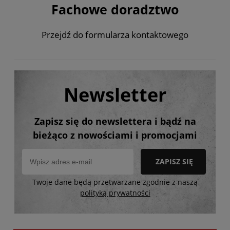
Fachowe doradztwo
Przejdź do formularza kontaktowego
Newsletter
Zapisz się do newslettera i bądź na
bieżąco z nowościami i promocjami
ZAPISZ SIĘ
Twoje dane będą przetwarzane zgodnie z naszą
polityką prywatności