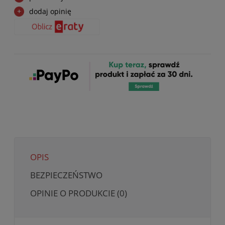
dodaj opinię
OPIS
BEZPIECZEŃSTWO
OPINIE O PRODUKCIE (0)