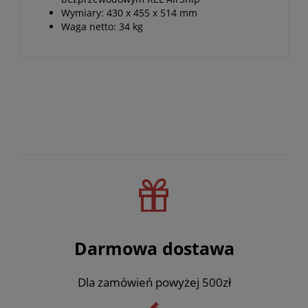
Wymiary: 430 x 455 x 514 mm
Waga netto: 34 kg
Darmowa dostawa
Dla zamówień powyżej 500zł