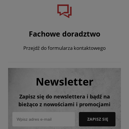
Fachowe doradztwo
Przejdź do formularza kontaktowego
Newsletter
Zapisz się do newslettera i bądź na
bieżąco z nowościami i promocjami
ZAPISZ SIĘ