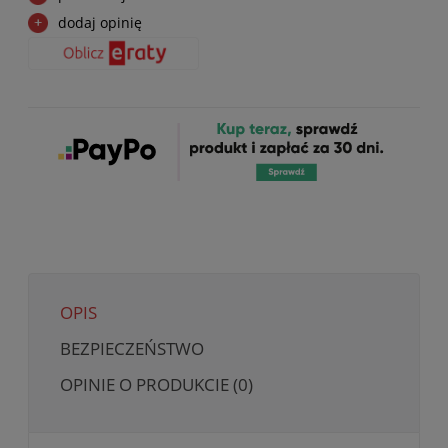
dodaj opinię
OPIS
BEZPIECZEŃSTWO
OPINIE O PRODUKCIE (0)