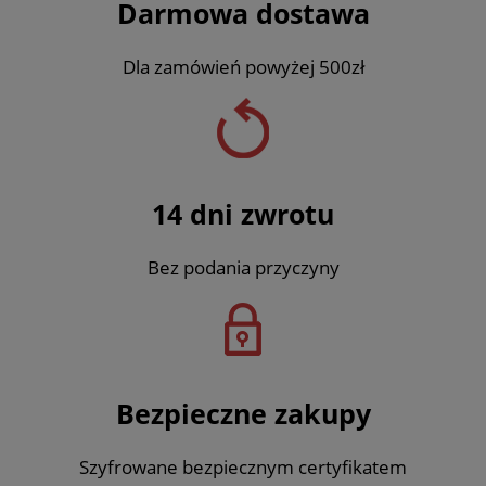
Darmowa dostawa
Dla zamówień powyżej 500zł
14 dni zwrotu
Bez podania przyczyny
Bezpieczne zakupy
Szyfrowane bezpiecznym certyfikatem