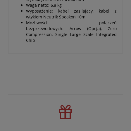
Waga netto: 6,8 kg
Wyposażenie: kabel zasilający, kabel z
wtykiem Neutrik Speakon 10m
Możliwości połączeń
bezprzewodowych: Arrow (Opcja), Zero
Compression, Single Large Scale Integrated
Chip