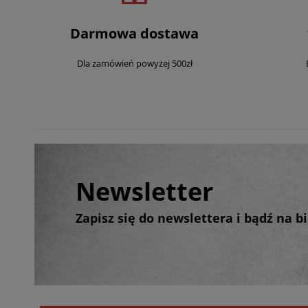
Darmowa dostawa
Dla zamówień powyżej 500zł
Newsletter
Zapisz się do newslettera i bądź na 