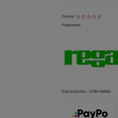
Ocena:
Producent:
Kod produktu:
CCB4-400A6