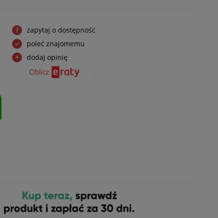
zapytaj o dostępność
poleć znajomemu
dodaj opinię