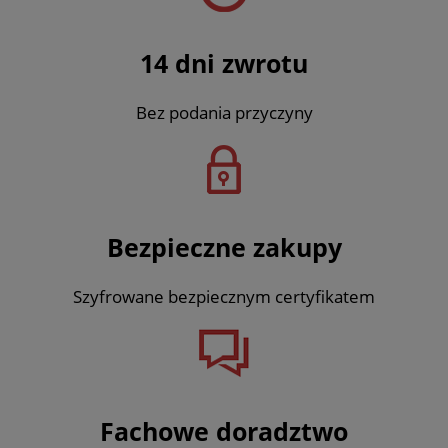
14 dni zwrotu
Bez podania przyczyny
Bezpieczne zakupy
Szyfrowane bezpiecznym certyfikatem
Fachowe doradztwo