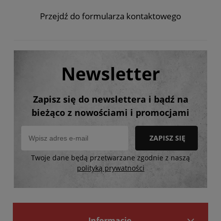
Przejdź do formularza kontaktowego
Newsletter
Zapisz się do newslettera i bądź na
bieżąco z nowościami i promocjami
ZAPISZ SIĘ
Twoje dane będą przetwarzane zgodnie z naszą
polityką prywatności
Informacje