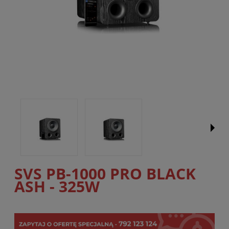
SVS PB-1000 PRO BLACK
ASH - 325W