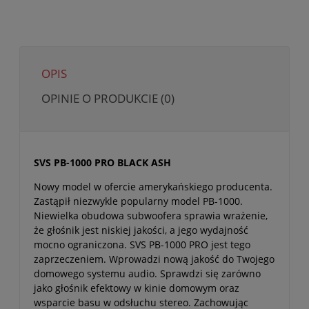
OPIS
OPINIE O PRODUKCIE (0)
SVS PB-1000 PRO BLACK ASH
Nowy model w ofercie amerykańskiego producenta.
Zastąpił niezwykle popularny model PB-1000.
Niewielka obudowa subwoofera sprawia wrażenie,
że głośnik jest niskiej jakości, a jego wydajność
mocno ograniczona. SVS PB-1000 PRO jest tego
zaprzeczeniem. Wprowadzi nową jakość do Twojego
domowego systemu audio. Sprawdzi się zarówno
jako głośnik efektowy w kinie domowym oraz
wsparcie basu w odsłuchu stereo. Zachowując