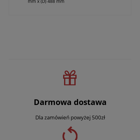
mm x (D) 488 mm
Darmowa dostawa
Dla zamówień powyżej 500zł