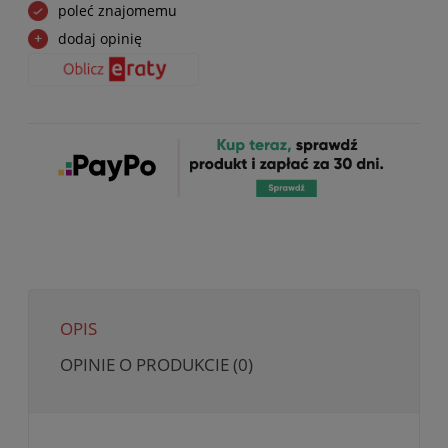
poleć znajomemu
dodaj opinię
OPIS
OPINIE O PRODUKCIE (0)