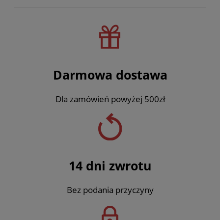
Darmowa dostawa
Dla zamówień powyżej 500zł
14 dni zwrotu
Bez podania przyczyny