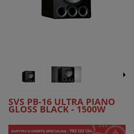
SVS PB-16 ULTRA PIANO
GLOSS BLACK - 1500W