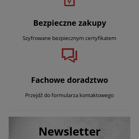
Bezpieczne zakupy
Szyfrowane bezpiecznym certyfikatem
Fachowe doradztwo
Przejdź do formularza kontaktowego
Newsletter