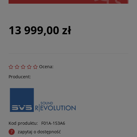
13 999,00 zł
Ocena:
Producent:
Kod produktu:
F01A-153A6
zapytaj o dostępność