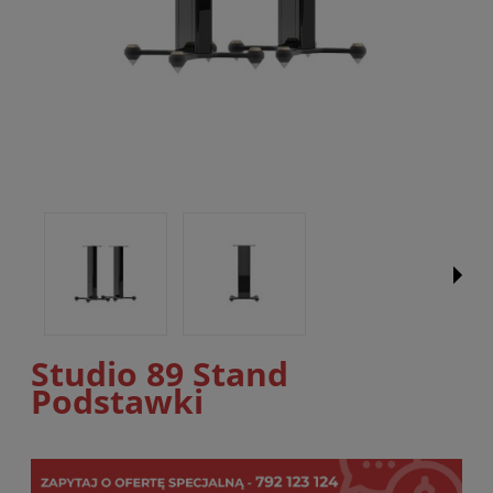
Studio 89 Stand
Podstawki