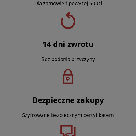
Dla zamówień powyżej 500zł
14 dni zwrotu
Bez podania przyczyny
Bezpieczne zakupy
Szyfrowane bezpiecznym certyfikatem