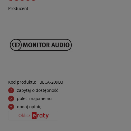
Producent:
Kod produktu:
BECA-209B3
zapytaj o dostępność
poleć znajomemu
dodaj opinię