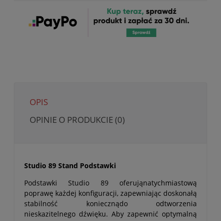
OPIS
OPINIE O PRODUKCIE (0)
Studio 89 Stand Podstawki
Podstawki Studio 89 oferująnatychmiastową
poprawę każdej konfiguracji, zapewniając doskonałą
stabilność koniecznądo odtworzenia
nieskazitelnego dźwięku. Aby zapewnić optymalną