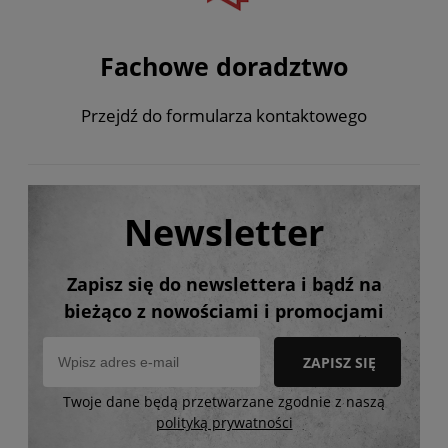
Fachowe doradztwo
Przejdź do formularza kontaktowego
Newsletter
Zapisz się do newslettera i bądź na
bieżąco z nowościami i promocjami
ZAPISZ SIĘ
Twoje dane będą przetwarzane zgodnie z naszą
polityką prywatności