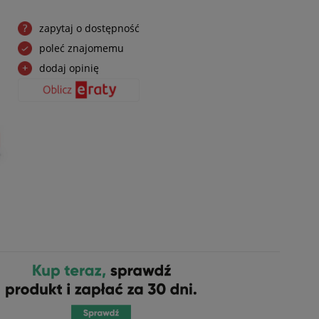
zapytaj o dostępność
poleć znajomemu
dodaj opinię