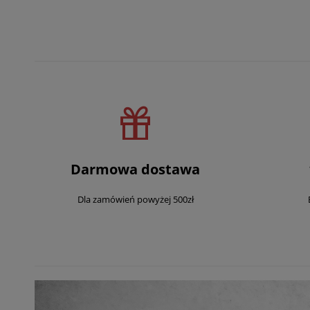
Darmowa dostawa
Dla zamówień powyżej 500zł