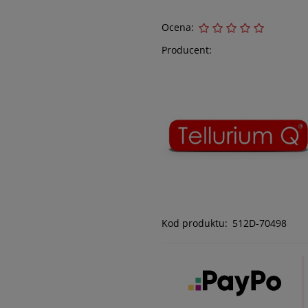
Ocena:
Producent:
Kod produktu:
512D-70498