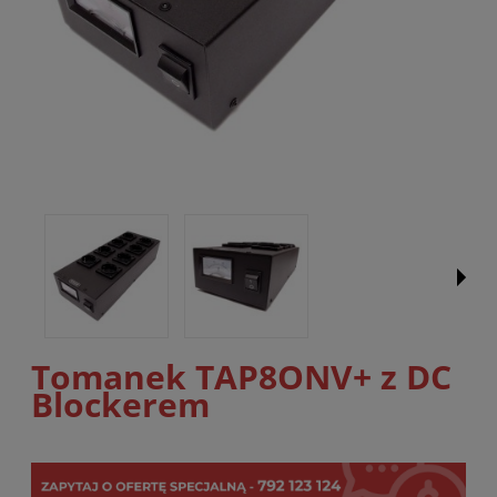
Tomanek TAP8ONV+ z DC
Blockerem