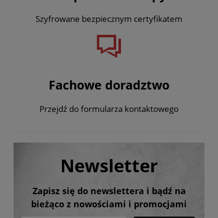
Szyfrowane bezpiecznym certyfikatem
Fachowe doradztwo
Przejdź do formularza kontaktowego
Newsletter
Zapisz się do newslettera i bądź na
bieżąco z nowościami i promocjami