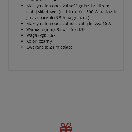
Maksymalna obciążalność gniazd z filtrem
stałej składowej (dc-blocker): 1500 W na każde
gniazdo (około 6,5 A na gniazdo)
Maksymalna obciążalność całej listwy: 16 A
Wymiary (mm): 93 x 145 x 370
Waga (kg): 2,67
Kolor: czarny
Gwarancja: 24 miesiące