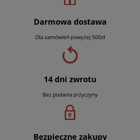
Darmowa dostawa
Dla zamówień powyżej 500zł
14 dni zwrotu
Bez podania przyczyny
Bezpieczne zakupy