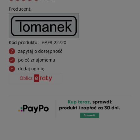
Producent:
Kod produktu:
6AF8-22720
zapytaj o dostępność
poleć znajomemu
dodaj opinię