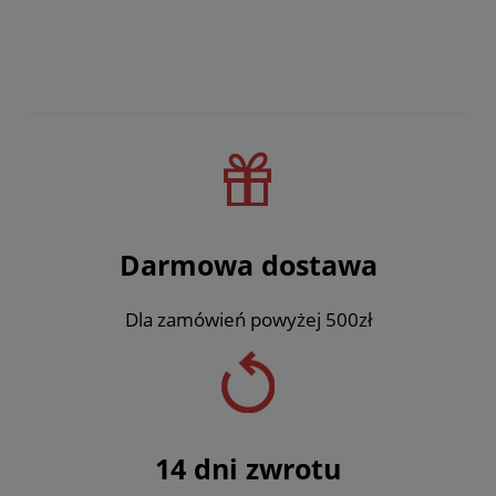
Darmowa dostawa
Dla zamówień powyżej 500zł
14 dni zwrotu