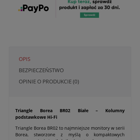
OPIS
BEZPIECZEŃSTWO
OPINIE O PRODUKCIE (0)
Triangle Borea BR02 Białe – Kolumny
podstawkowe Hi-Fi
Triangle Borea BR02 to najmniejsze monitory w serii
Borea, stworzone z myślą o kompaktowych