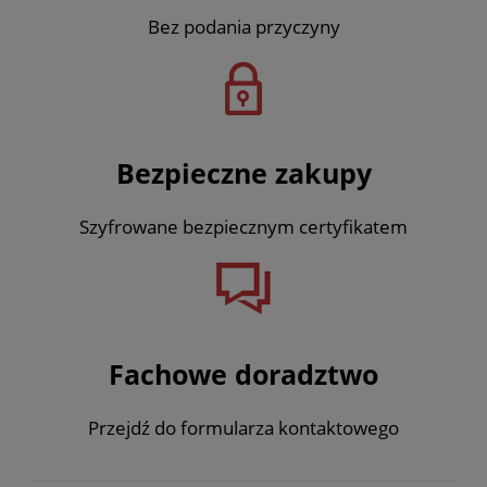
Bez podania przyczyny
Bezpieczne zakupy
Szyfrowane bezpiecznym certyfikatem
Fachowe doradztwo
Przejdź do formularza kontaktowego