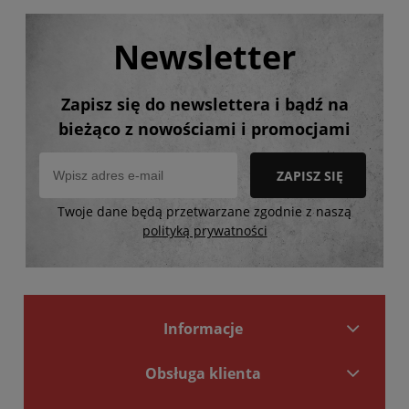
Newsletter
Zapisz się do newslettera i bądź na
bieżąco z nowościami i promocjami
ZAPISZ SIĘ
Twoje dane będą przetwarzane zgodnie z naszą
polityką prywatności
Informacje
Obsługa klienta