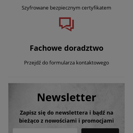
Szyfrowane bezpiecznym certyfikatem
Fachowe doradztwo
Przejdź do formularza kontaktowego
Newsletter
Zapisz się do newslettera i bądź na
bieżąco z nowościami i promocjami