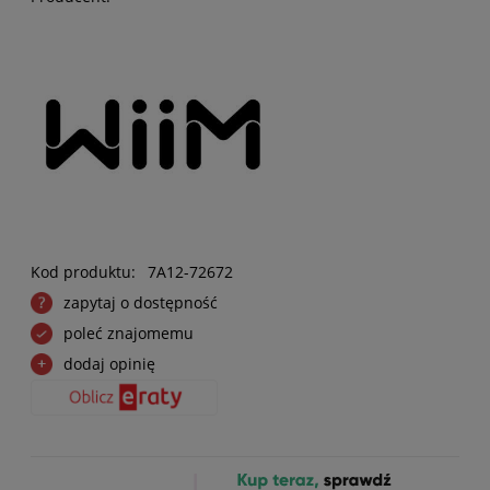
Kod produktu:
7A12-72672
zapytaj o dostępność
poleć znajomemu
dodaj opinię