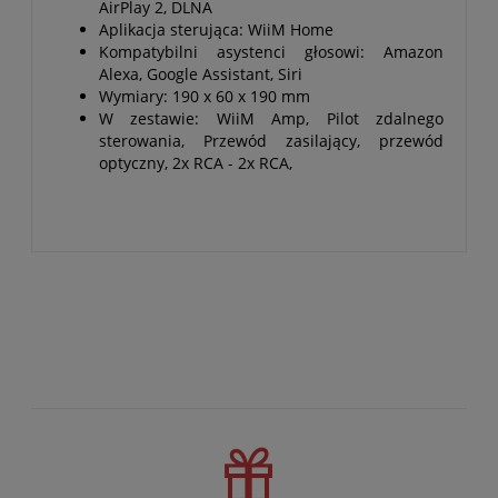
AirPlay 2, DLNA
Aplikacja sterująca: WiiM Home
Kompatybilni asystenci głosowi: Amazon
Alexa, Google Assistant, Siri
Wymiary: 190 x 60 x 190 mm
W zestawie: WiiM Amp, Pilot zdalnego
sterowania, Przewód zasilający, przewód
optyczny, 2x RCA - 2x RCA,