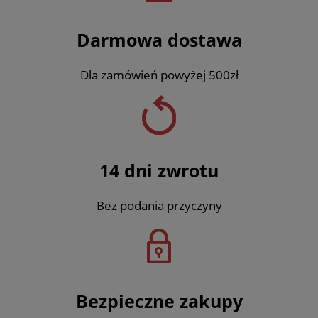
Darmowa dostawa
Dla zamówień powyżej 500zł
14 dni zwrotu
Bez podania przyczyny
Bezpieczne zakupy