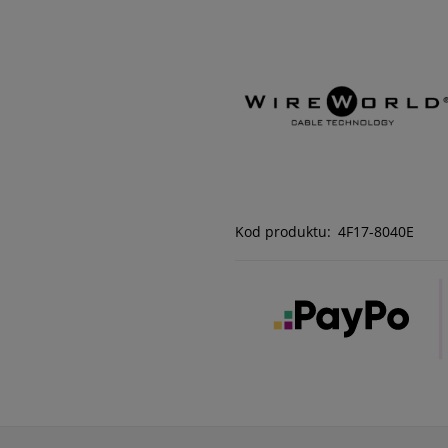
Kod produktu:
4F17-8040E