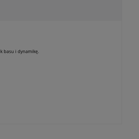
ak basu i dynamikę.