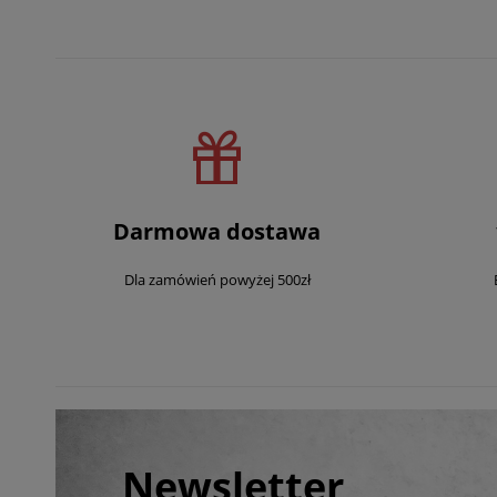
Darmowa dostawa
Dla zamówień powyżej 500zł
Newsletter