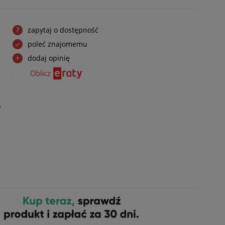
zapytaj o dostępność
poleć znajomemu
dodaj opinię