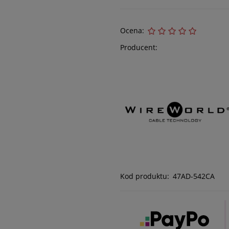
Ocena:
Producent:
Kod produktu:
47AD-542CA