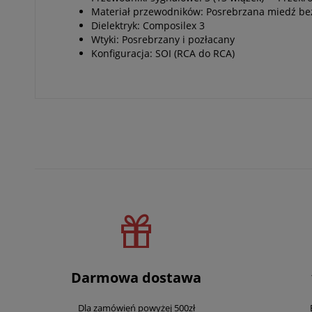
Materiał przewodników: Posrebrzana miedź be
Dielektryk: Composilex 3
Wtyki: Posrebrzany i pozłacany
Konfiguracja: SOI (RCA do RCA)
Darmowa dostawa
Dla zamówień powyżej 500zł