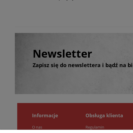
Newsletter
Zapisz się do newslettera i bądź na 
Informacje
Obsługa klienta
O nas
Regulamin