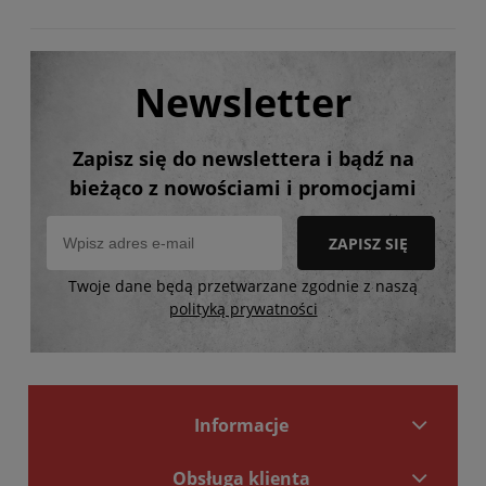
Newsletter
Zapisz się do newslettera i bądź na
bieżąco z nowościami i promocjami
ZAPISZ SIĘ
Twoje dane będą przetwarzane zgodnie z naszą
polityką prywatności
Informacje
Obsługa klienta