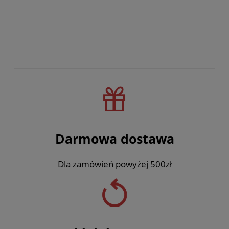
Darmowa dostawa
Dla zamówień powyżej 500zł