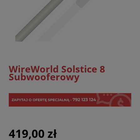
WireWorld Solstice 8
Subwooferowy
419,00 zł