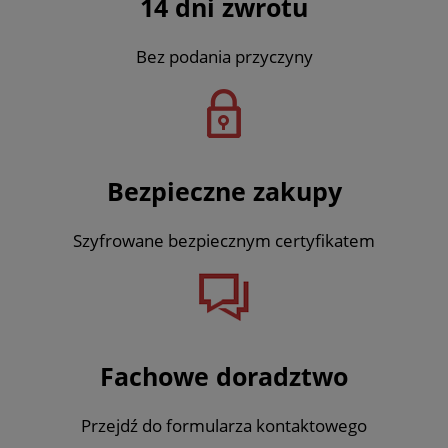
14 dni zwrotu
Bez podania przyczyny
Bezpieczne zakupy
Szyfrowane bezpiecznym certyfikatem
Fachowe doradztwo
Przejdź do formularza kontaktowego