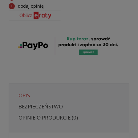
dodaj opinię
OPIS
BEZPIECZEŃSTWO
OPINIE O PRODUKCIE (0)