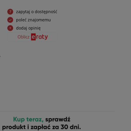
zapytaj o dostępność
poleć znajomemu
dodaj opinię