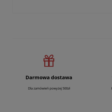
Darmowa dostawa
Dla zamówień powyżej 500zł