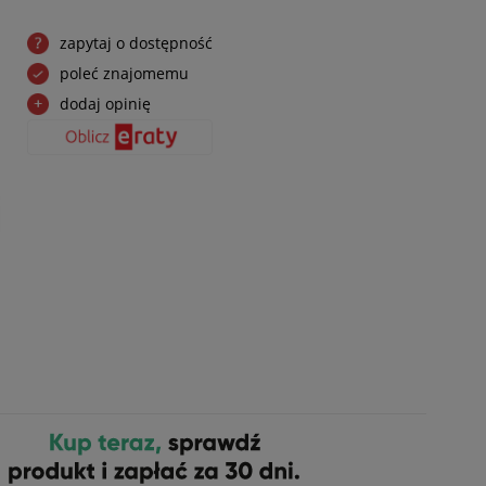
zapytaj o dostępność
poleć znajomemu
dodaj opinię