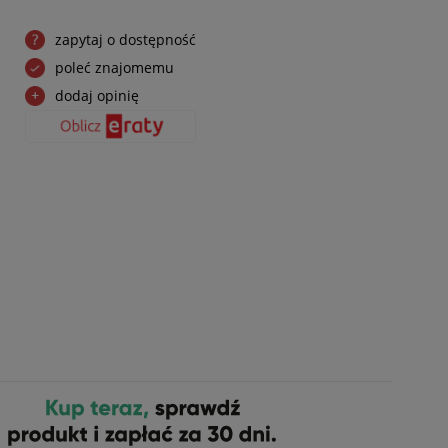
zapytaj o dostępność
poleć znajomemu
dodaj opinię