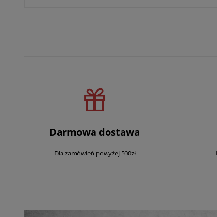
Darmowa dostawa
Dla zamówień powyżej 500zł