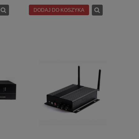
DODAJ DO KOSZYKA