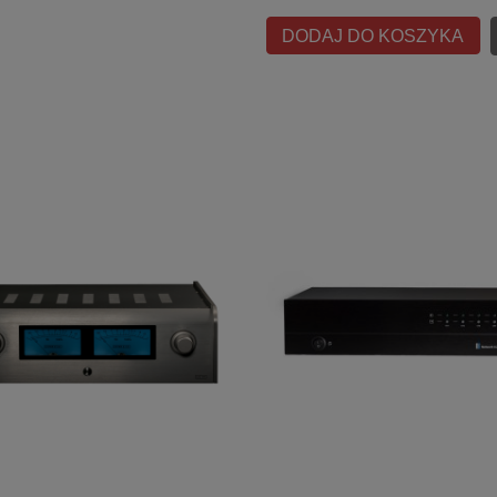
DODAJ DO KOSZYKA