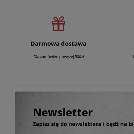
Darmowa dostawa
Dla zamówień powyżej 500zł
Newsletter
Zapisz się do newslettera i bądź na 