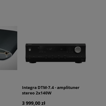
Integra DTM-7.4 - amplituner
stereo 2x140W
3 999,00 zł