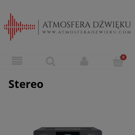
Stereo