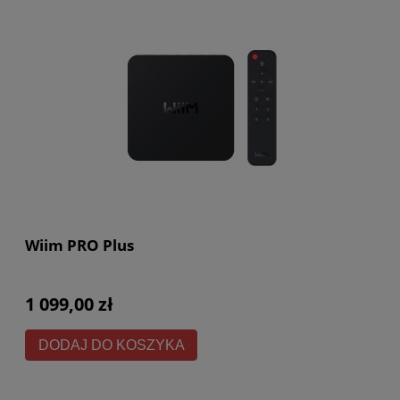
Wiim PRO Plus
1 099,00 zł
DODAJ DO KOSZYKA