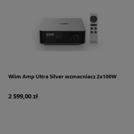
Wiim Amp Ultra Silver wzmacniacz 2x100W
2 599,00 zł