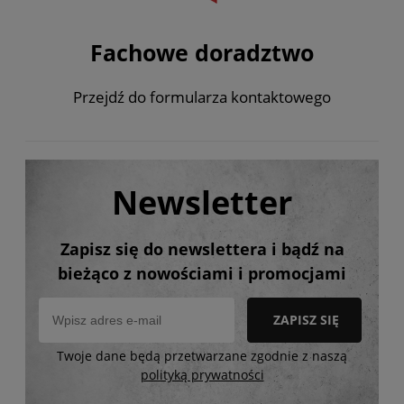
Fachowe doradztwo
Przejdź do formularza kontaktowego
Newsletter
Zapisz się do newslettera i bądź na
bieżąco z nowościami i promocjami
ZAPISZ SIĘ
Twoje dane będą przetwarzane zgodnie z naszą
polityką prywatności