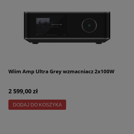
Wiim Amp Ultra Grey wzmacniacz 2x100W
2 599,00 zł
DODAJ DO KOSZYKA