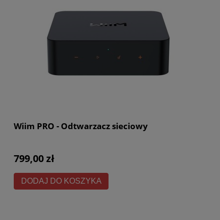
Wiim PRO - Odtwarzacz sieciowy
799,00 zł
DODAJ DO KOSZYKA