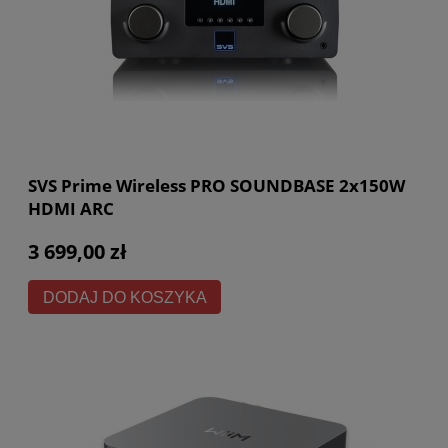
SVS Prime Wireless PRO SOUNDBASE 2x150W
HDMI ARC
3 699,00 zł
DODAJ DO KOSZYKA