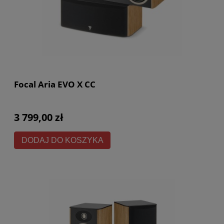
Focal Aria EVO X CC
3 799,00 zł
DODAJ DO KOSZYKA