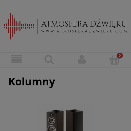
Kolumny