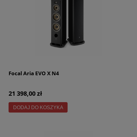
Focal Aria EVO X N4
21 398,00 zł
DODAJ DO KOSZYKA