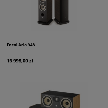
Focal Aria 948
16 998,00 zł