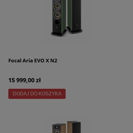
Focal Aria EVO X N2
15 999,00 zł
DODAJ DO KOSZYKA