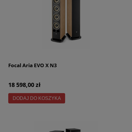
Focal Aria EVO X N3
18 598,00 zł
DODAJ DO KOSZYKA