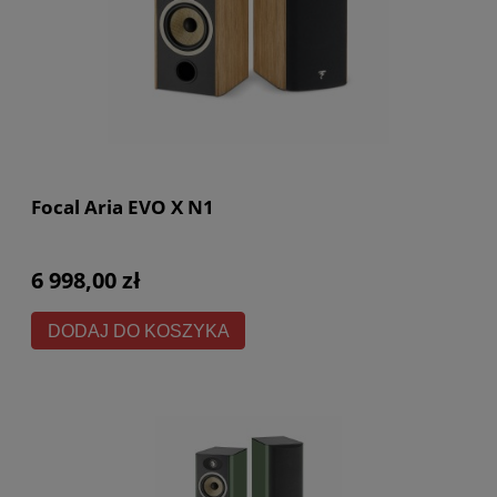
Focal Aria EVO X N1
6 998,00 zł
DODAJ DO KOSZYKA