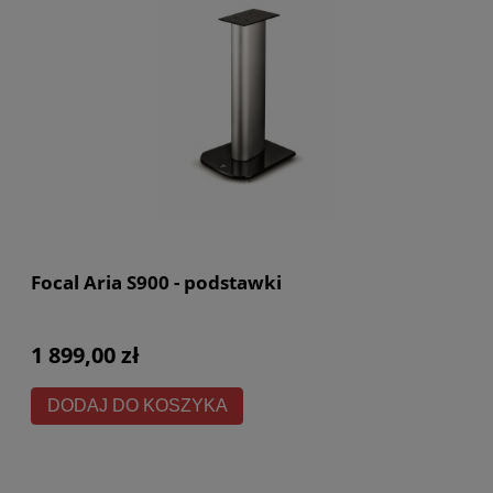
Focal Aria S900 - podstawki
1 899,00 zł
DODAJ DO KOSZYKA