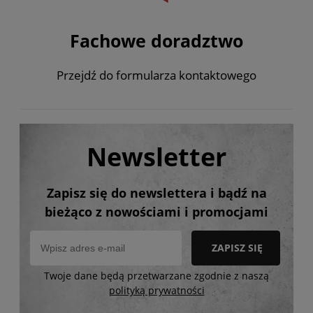
Fachowe doradztwo
Przejdź do formularza kontaktowego
Newsletter
Zapisz się do newslettera i bądź na
bieżąco z nowościami i promocjami
ZAPISZ SIĘ
Twoje dane będą przetwarzane zgodnie z naszą
polityką prywatności