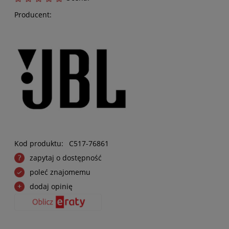
Producent:
Kod produktu:
C517-76861
zapytaj o dostępność
poleć znajomemu
dodaj opinię