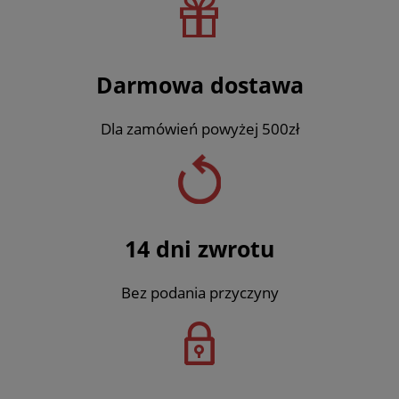
Darmowa dostawa
Dla zamówień powyżej 500zł
14 dni zwrotu
Bez podania przyczyny