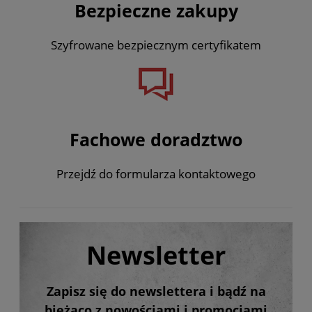
Bezpieczne zakupy
Szyfrowane bezpiecznym certyfikatem
Fachowe doradztwo
Przejdź do formularza kontaktowego
Newsletter
Zapisz się do newslettera i bądź na
bieżąco z nowościami i promocjami