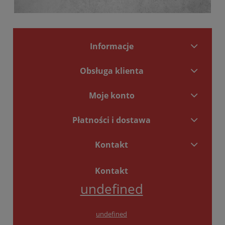
Informacje
Obsługa klienta
Moje konto
Płatności i dostawa
Kontakt
Kontakt
undefined
undefined