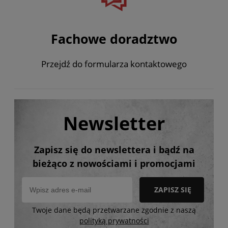
Fachowe doradztwo
Przejdź do formularza kontaktowego
Newsletter
Zapisz się do newslettera i bądź na
bieżąco z nowościami i promocjami
ZAPISZ SIĘ
Twoje dane będą przetwarzane zgodnie z naszą
polityką prywatności