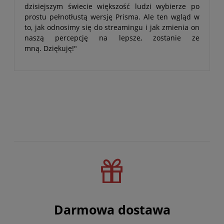
dzisiejszym świecie większość ludzi wybierze po
prostu pełnotłustą wersję Prisma. Ale ten wgląd w
to, jak odnosimy się do streamingu i jak zmienia on
naszą percepcję na lepsze, zostanie ze
mną. Dziękuję!"
Darmowa dostawa