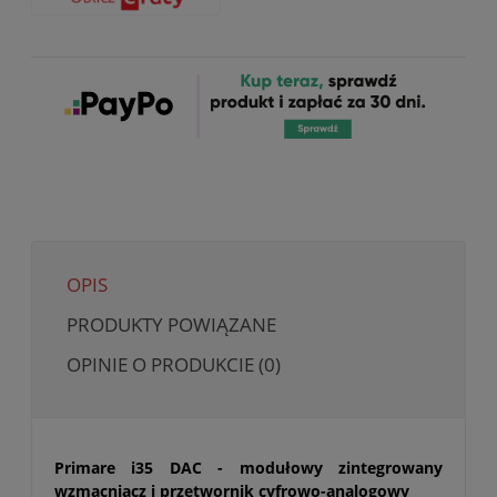
OPIS
PRODUKTY POWIĄZANE
OPINIE O PRODUKCIE (0)
Primare i35 DAC - modułowy zintegrowany
wzmacniacz i przetwornik cyfrowo-analogowy