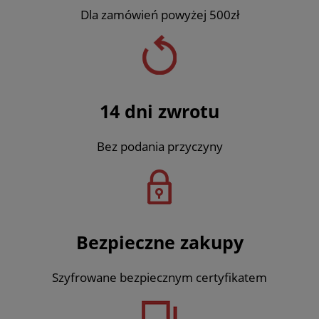
Dla zamówień powyżej 500zł
14 dni zwrotu
Bez podania przyczyny
Bezpieczne zakupy
Szyfrowane bezpiecznym certyfikatem