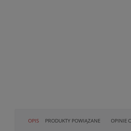
OPIS
PRODUKTY POWIĄZANE
OPINIE 