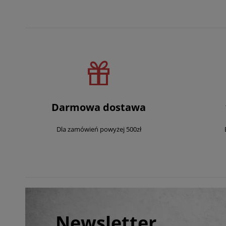
Darmowa dostawa
Dla zamówień powyżej 500zł
Newsletter