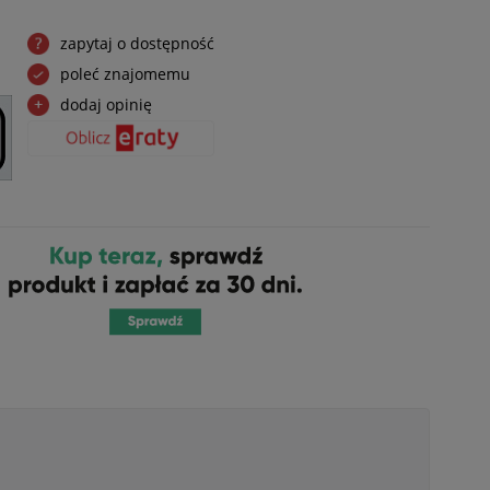
zapytaj o dostępność
poleć znajomemu
dodaj opinię