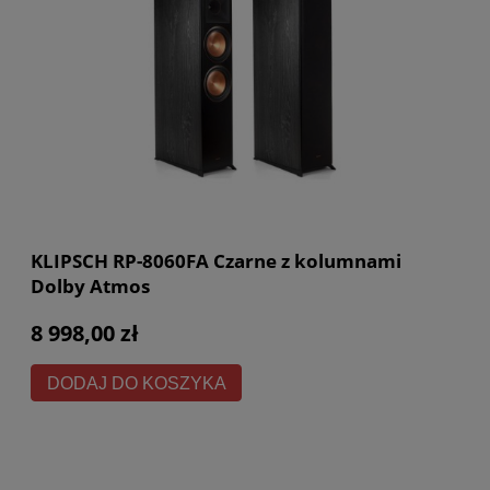
KLIPSCH RP-8060FA Czarne z kolumnami
Dolby Atmos
8 998,00 zł
DODAJ DO KOSZYKA