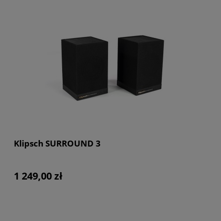
Klipsch SURROUND 3
1 249,00 zł