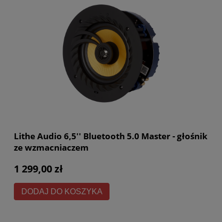
Lithe Audio 6,5'' Bluetooth 5.0 Master - głośnik
ze wzmacniaczem
1 299,00 zł
DODAJ DO KOSZYKA