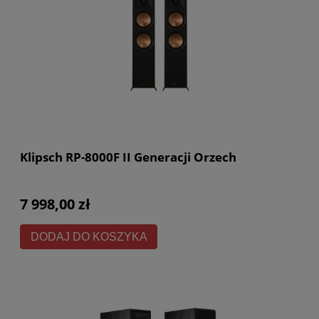
Klipsch RP-8000F II Generacji Orzech
7 998,00 zł
DODAJ DO KOSZYKA