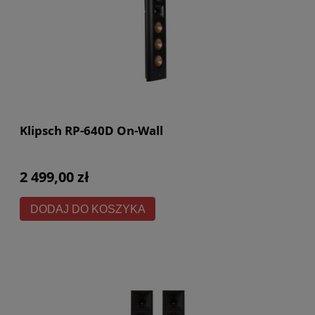
Klipsch RP-640D On-Wall
2 499,00 zł
DODAJ DO KOSZYKA