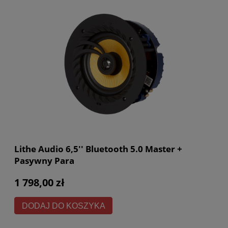
Lithe Audio 6,5'' Bluetooth 5.0 Master +
Pasywny Para
1 798,00 zł
DODAJ DO KOSZYKA