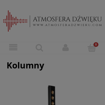
Kolumny