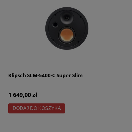
Klipsch SLM-5400-C Super Slim
1 649,00 zł
DODAJ DO KOSZYKA