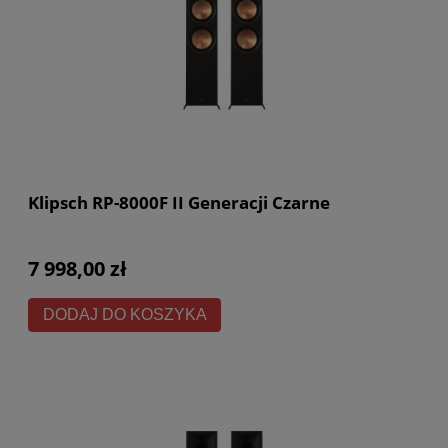
Klipsch RP-8000F II Generacji Czarne
7 998,00 zł
DODAJ DO KOSZYKA