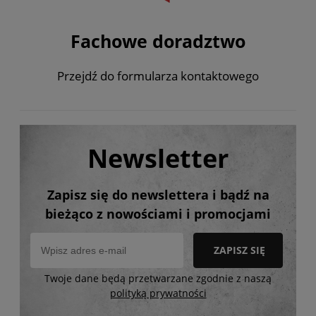
Fachowe doradztwo
Przejdź do formularza kontaktowego
Newsletter
Zapisz się do newslettera i bądź na
bieżąco z nowościami i promocjami
ZAPISZ SIĘ
Twoje dane będą przetwarzane zgodnie z naszą
polityką prywatności