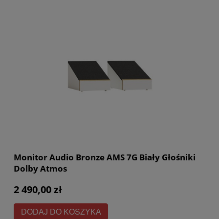
Monitor Audio Bronze AMS 7G Biały Głośniki
Dolby Atmos
2 490,00 zł
DODAJ DO KOSZYKA