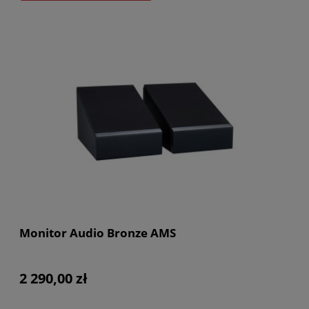
Monitor Audio Bronze AMS
2 290,00 zł