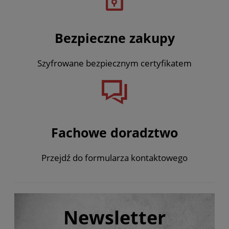
Bezpieczne zakupy
Szyfrowane bezpiecznym certyfikatem
Fachowe doradztwo
Przejdź do formularza kontaktowego
Newsletter