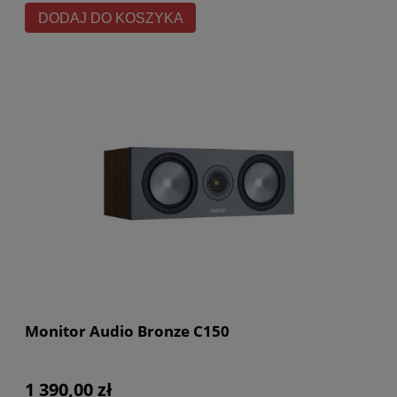
DODAJ DO KOSZYKA
Monitor Audio Bronze C150
1 390,00 zł