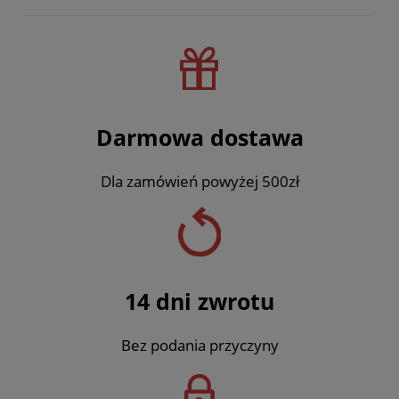
Darmowa dostawa
Dla zamówień powyżej 500zł
14 dni zwrotu
Bez podania przyczyny