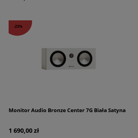
-23%
Monitor Audio Bronze Center 7G Biała Satyna
1 690,00 zł