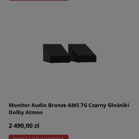
Monitor Audio Bronze AMS 7G Czarny Głośniki
Dolby Atmos
2 490,00 zł