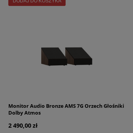
DODAJ DO KOSZYKA
Monitor Audio Bronze AMS 7G Orzech Głośniki
Dolby Atmos
2 490,00 zł