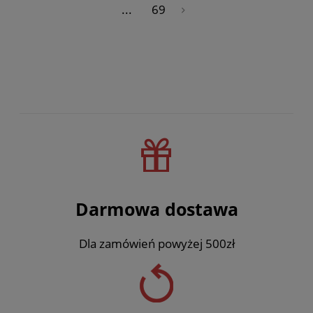
...
69
»
Darmowa dostawa
Dla zamówień powyżej 500zł