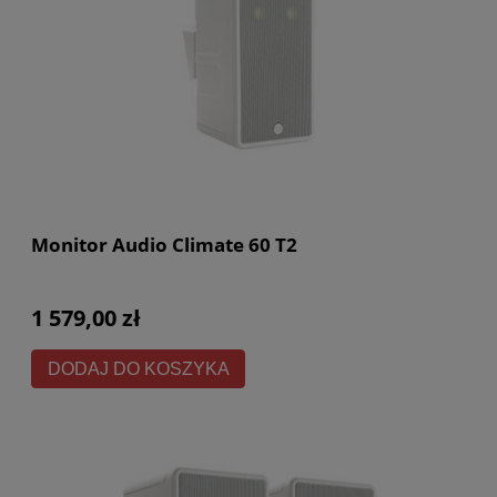
Monitor Audio Climate 60 T2
1 579,00 zł
DODAJ DO KOSZYKA