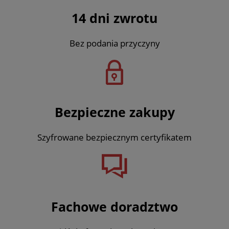
14 dni zwrotu
Bez podania przyczyny
Bezpieczne zakupy
Szyfrowane bezpiecznym certyfikatem
Fachowe doradztwo