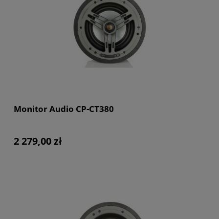
Monitor Audio CP-CT380
2 279,00 zł