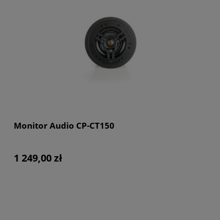
Monitor Audio CP-CT150
1 249,00 zł