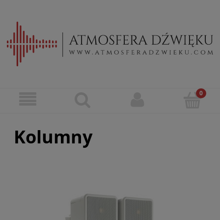
Kolumny