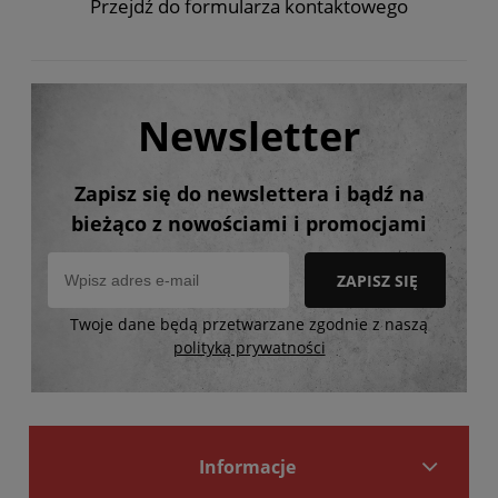
Przejdź do formularza kontaktowego
Newsletter
Zapisz się do newslettera i bądź na
bieżąco z nowościami i promocjami
ZAPISZ SIĘ
Twoje dane będą przetwarzane zgodnie z naszą
polityką prywatności
Informacje