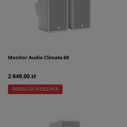
Monitor Audio Climate 60
2 849,00 zł
DODAJ DO KOSZYKA