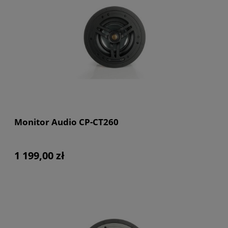
Monitor Audio CP-CT260
1 199,00 zł