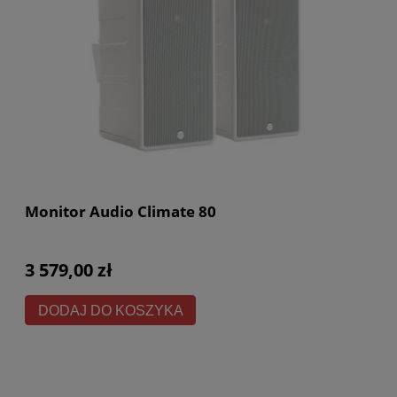
Monitor Audio Climate 80
3 579,00 zł
DODAJ DO KOSZYKA