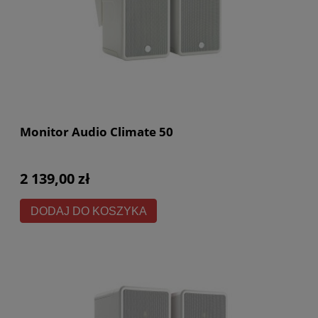
Monitor Audio Climate 50
2 139,00 zł
DODAJ DO KOSZYKA