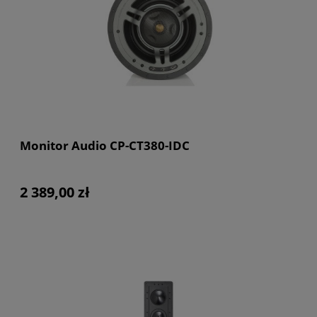
Monitor Audio CP-CT380-IDC
2 389,00 zł