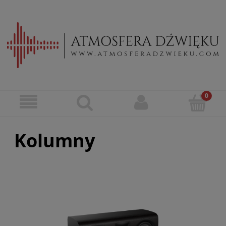
Kolumny