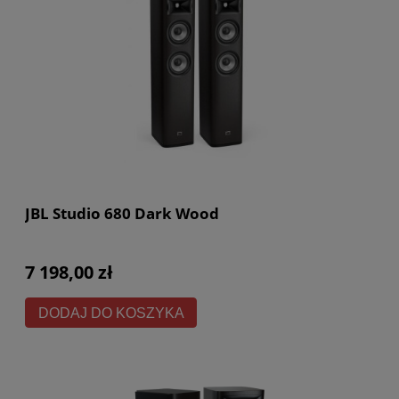
JBL Studio 680 Dark Wood
7 198,00 zł
DODAJ DO KOSZYKA