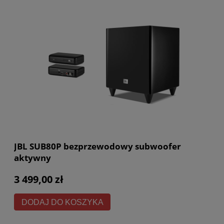
JBL SUB80P bezprzewodowy subwoofer
aktywny
3 499,00 zł
DODAJ DO KOSZYKA