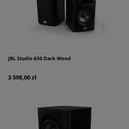
JBL Studio 630 Dark Wood
3 598,00 zł