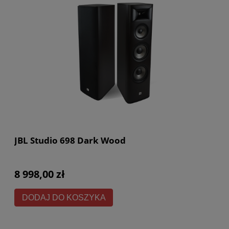
JBL Studio 698 Dark Wood
8 998,00 zł
DODAJ DO KOSZYKA