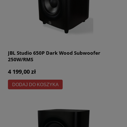
JBL Studio 650P Dark Wood Subwoofer
250W/RMS
4 199,00 zł
DODAJ DO KOSZYKA