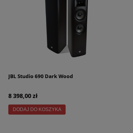
JBL Studio 690 Dark Wood
8 398,00 zł
DODAJ DO KOSZYKA