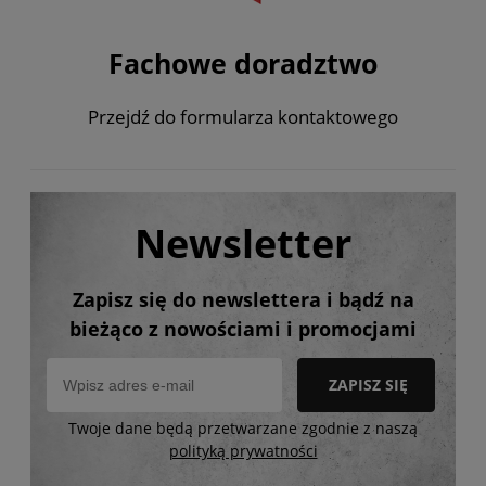
Fachowe doradztwo
Przejdź do formularza kontaktowego
Newsletter
Zapisz się do newslettera i bądź na
bieżąco z nowościami i promocjami
ZAPISZ SIĘ
Twoje dane będą przetwarzane zgodnie z naszą
polityką prywatności